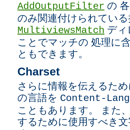
の 
AddOutputFilter
のみ関連付けられている
ディ
MultiviewsMatch
ことでマッチの 処理に
ともできます。
Charset
さらに情報を伝えるために、
の言語を
Content-Lang
こともあります。 また
するために使用すべき文