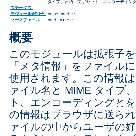
タイプ、言語、文字セット、エンコーディング
ステータス:
モジュール識別子:
mime_module
ソースファイル:
mod_mime.c
概要
このモジュールは拡張子を
「メタ情報」をファイルに
使用されます。この情報は
ァイル名と MIME タイ
ト、エンコーディングとを
の情報はブラウザに送られ
ァイルの中からユーザの好