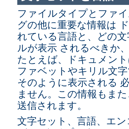
ファイルタイプとファイ
グの他に重要な情報は 
れている言語と、どの文
ルが表示 されるべきか
たとえば、ドキュメント
ファベットやキリル文字
そのように表示される 
ません。この情報もまた、
送信されます。
文字セット、言語、エン